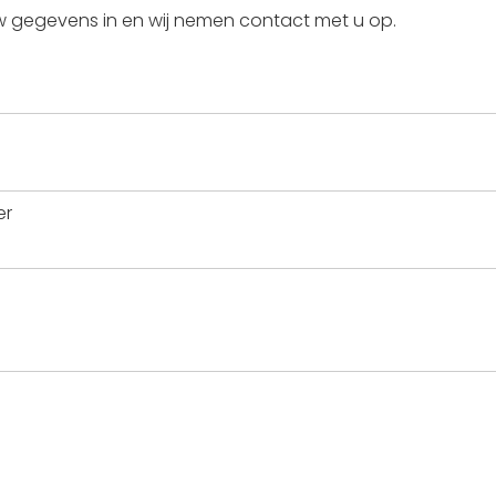
w gegevens in en wij nemen contact met u op.
er