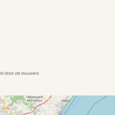
ld door de bouwers.