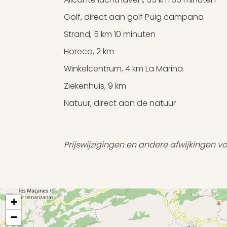
Golf, direct aan golf Puig campana
Strand, 5 km 10 minuten
Horeca, 2 km
Winkelcentrum, 4 km La Marina
Ziekenhuis, 9 km
Natuur, direct aan de natuur
Prijswijzigingen en andere afwijkingen 
+
−