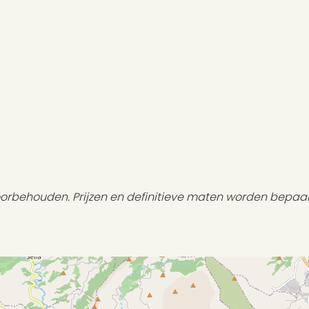
voorbehouden. Prijzen en definitieve maten worden bepaa