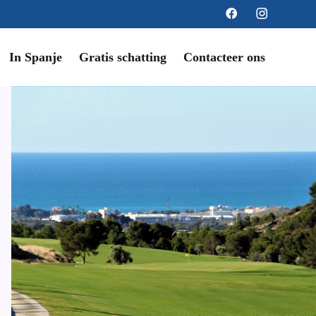
In Spanje
Gratis schatting
Contacteer ons