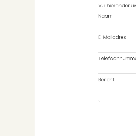
Vul hieronder u
Naam
E-Mailadres
Telefoonnumm
Bericht