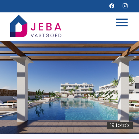
19 foto's