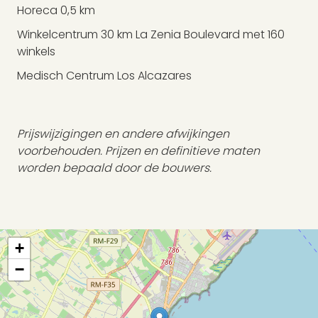
Horeca 0,5 km
Winkelcentrum 30 km La Zenia Boulevard met 160
winkels
Medisch Centrum Los Alcazares
Prijswijzigingen en andere afwijkingen
voorbehouden. Prijzen en definitieve maten
worden bepaald door de bouwers.
+
−