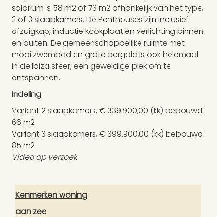
solarium is 58 m2 of 73 m2 afhankelijk van het type,
2 of 3 slaapkamers. De Penthouses zijn inclusief
afzuigkap, inductie kookplaat en verlichting binnen
en buiten. De gemeenschappelijke ruimte met
mooi zwembad en grote pergola is ook helemaal
in de Ibiza sfeer, een geweldige plek om te
ontspannen.
Indeling
Variant 2 slaapkamers, € 339.900,00 (kk) bebouwd
66 m2
Variant 3 slaapkamers, € 399.900,00 (kk) bebouwd
85 m2
Video op verzoek
Kenmerken woning
aan zee