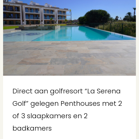
Direct aan golfresort “La Serena
Golf” gelegen Penthouses met 2
of 3 slaapkamers en 2
badkamers