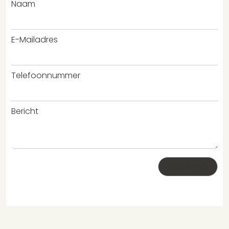
Naam
E-Mailadres
Telefoonnummer
Bericht