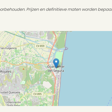
voorbehouden. Prijzen en definitieve maten worden bepaa