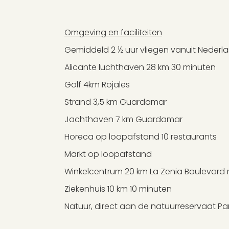
Omgeving en faciliteiten
Gemiddeld 2 ½ uur vliegen vanuit Nederla
Alicante luchthaven 28 km 30 minuten
Golf 4km Rojales
Strand 3,5 km Guardamar
Jachthaven 7 km Guardamar
Horeca op loopafstand 10 restaurants
Markt op loopafstand
Winkelcentrum 20 km La Zenia Boulevard 
Ziekenhuis 10 km 10 minuten
Natuur, direct aan de natuurreservaat Pa