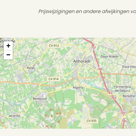
Prijswijzigingen en andere afwijkingen 
+
−