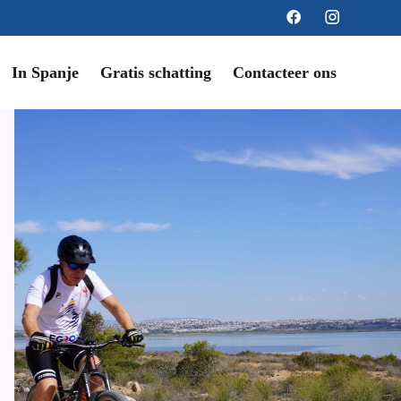
In Spanje
Gratis schatting
Contacteer ons