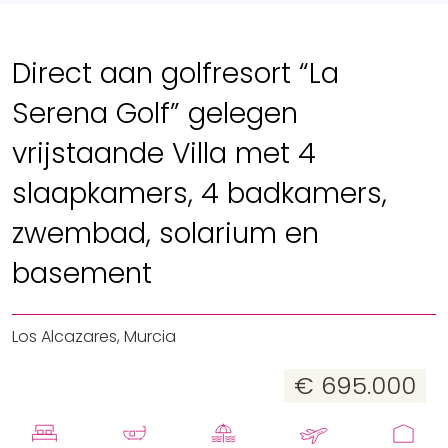
Direct aan golfresort “La
Serena Golf” gelegen
vrijstaande Villa met 4
slaapkamers, 4 badkamers,
zwembad, solarium en
basement
Los Alcazares, Murcia
€ 695.000