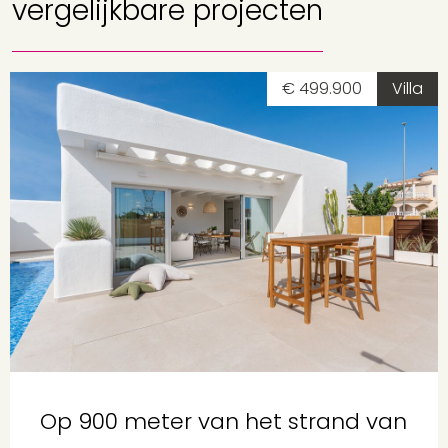
vergelijkbare projecten
€ 499.900
Villa
Op 900 meter van het strand van