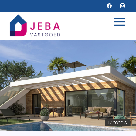
17 foto's