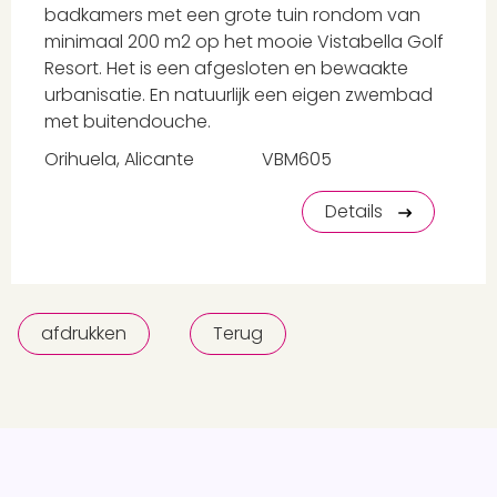
badkamers met een grote tuin rondom van
minimaal 200 m2 op het mooie Vistabella Golf
Resort. Het is een afgesloten en bewaakte
urbanisatie. En natuurlijk een eigen zwembad
met buitendouche.
Orihuela, Alicante
VBM605
Details
afdrukken
Terug