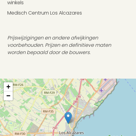
winkels
Medisch Centrum Los Alcazares
Prijswijzigingen en andere afwijkingen
voorbehouden. Prijzen en definitieve maten
worden bepaald door de bouwers.
+
−