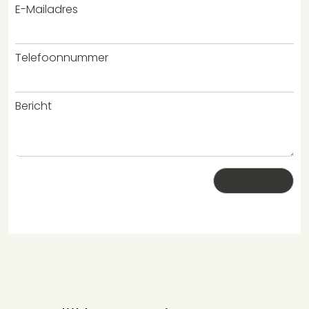
E-Mailadres
Telefoonnummer
Bericht