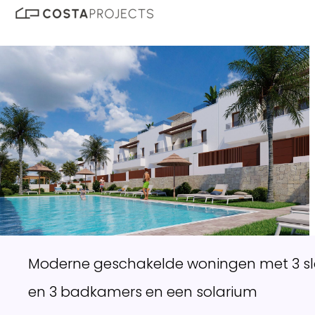
Moderne geschakelde woningen met 3 
en 3 badkamers en een solarium