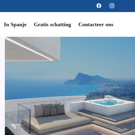
In Spanje
Gratis schatting
Contacteer ons