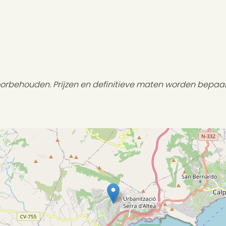
voorbehouden. Prijzen en definitieve maten worden bepaa