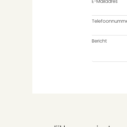
E-Mailadres
Telefoonnumm
Bericht