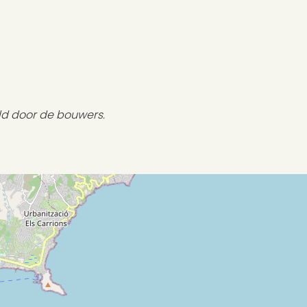
ld door de bouwers.