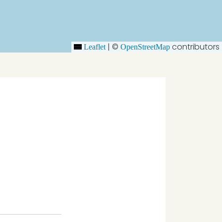
|
©
contributors
Leaflet
OpenStreetMap