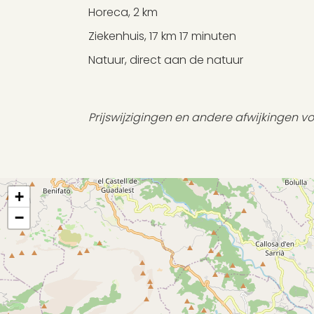
Horeca, 2 km
Ziekenhuis, 17 km 17 minuten
Natuur, direct aan de natuur
Prijswijzigingen en andere afwijkingen 
+
−