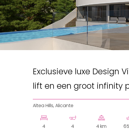
Exclusieve luxe Design 
lift en een groot infinity 
Altea Hills, Alicante
4
4
4 km
65