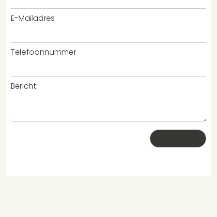
E-Mailadres
Telefoonnummer
Bericht