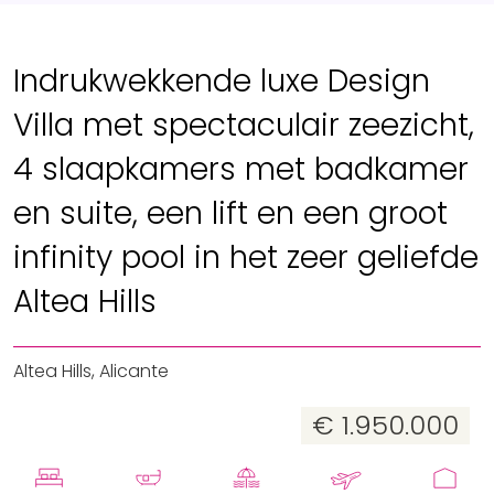
Indrukwekkende luxe Design
Villa met spectaculair zeezicht,
4 slaapkamers met badkamer
en suite, een lift en een groot
infinity pool in het zeer geliefde
Altea Hills
Altea Hills, Alicante
€ 1.950.000