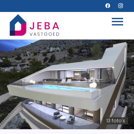
13 foto's