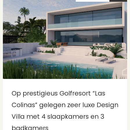
Op prestigieus Golfresort “Las
Colinas” gelegen zeer luxe Design
Villa met 4 slaapkamers en 3
badkamers