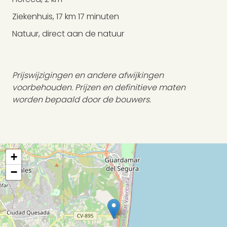
Ziekenhuis, 17 km 17 minuten
Natuur, direct aan de natuur
Prijswijzigingen en andere afwijkingen
voorbehouden. Prijzen en definitieve maten
worden bepaald door de bouwers.
+
−