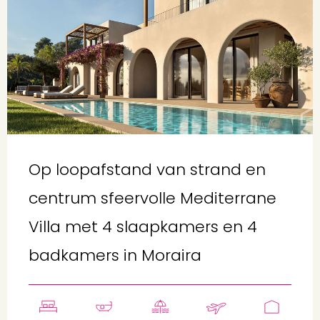
Op loopafstand van strand en
centrum sfeervolle Mediterrane
Villa met 4 slaapkamers en 4
badkamers in Moraira